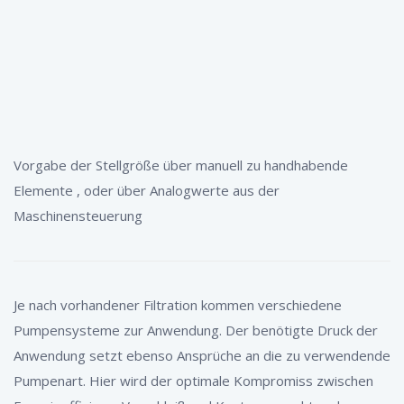
Vorgabe der Stellgröße über manuell zu handhabende
Elemente , oder über Analogwerte aus der
Maschinensteuerung
Je nach vorhandener Filtration kommen verschiedene
Pumpensysteme zur Anwendung. Der benötigte Druck der
Anwendung setzt ebenso Ansprüche an die zu verwendende
Pumpenart. Hier wird der optimale Kompromiss zwischen