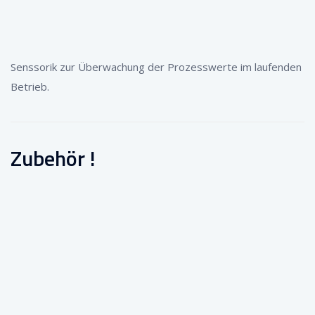
Senssorik zur Überwachung der Prozesswerte im laufenden
Betrieb.
Zubehör !