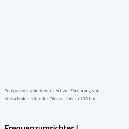
Pumpen verschiedenster Art zur Förderung von
Kühlschmierstoff oder Ölen mit bis zu 100 bar.
Frequenzumrichter !