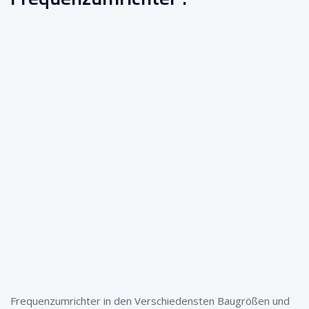
Frequenzumrichter in den Verschiedensten Baugrößen und