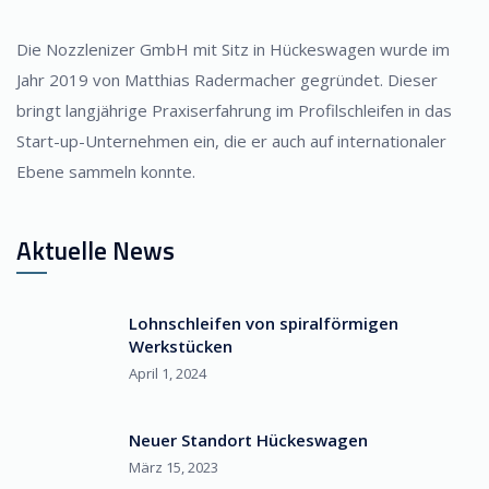
Die Nozzlenizer GmbH mit Sitz in Hückeswagen wurde im
Jahr 2019 von Matthias Radermacher gegründet. Dieser
bringt langjährige Praxiserfahrung im Profilschleifen in das
Start-up-Unternehmen ein, die er auch auf internationaler
Ebene sammeln konnte.
Aktuelle News
Lohnschleifen von spiralförmigen
Werkstücken
April 1, 2024
Neuer Standort Hückeswagen
März 15, 2023