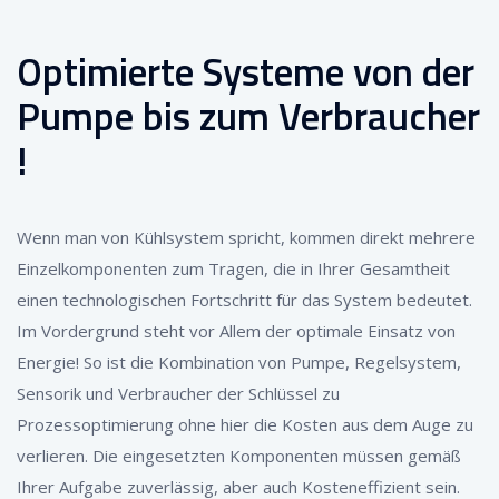
Optimierte Systeme von der
Pumpe bis zum Verbraucher
!
Wenn man von Kühlsystem spricht, kommen direkt mehrere
Einzelkomponenten zum Tragen, die in Ihrer Gesamtheit
einen technologischen Fortschritt für das System bedeutet.
Im Vordergrund steht vor Allem der optimale Einsatz von
Energie! So ist die Kombination von Pumpe, Regelsystem,
Sensorik und Verbraucher der Schlüssel zu
Prozessoptimierung ohne hier die Kosten aus dem Auge zu
verlieren. Die eingesetzten Komponenten müssen gemäß
Ihrer Aufgabe zuverlässig, aber auch Kosteneffizient sein.