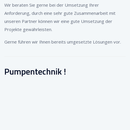
Wir beraten Sie gerne bei der Umsetzung Ihrer
Anforderung, durch eine sehr gute Zusammenarbeit mit
unseren Partner können wir eine gute Umsetzung der
Projekte gewährleisten.
Gerne führen wir Ihnen bereits umgesetzte Lösungen vor.
Pumpentechnik !