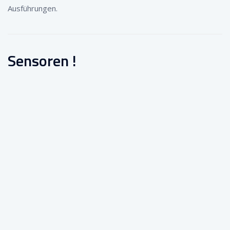
Ausführungen.
Sensoren !