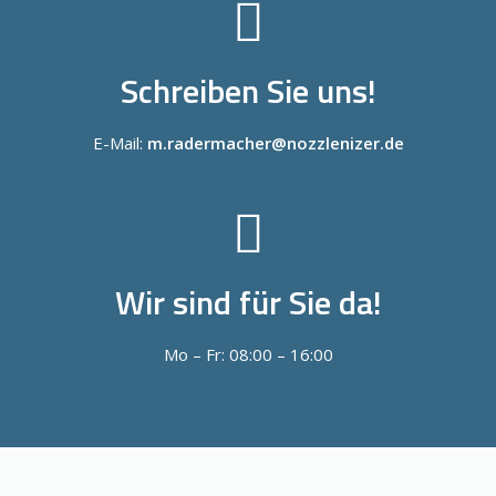
Schreiben Sie uns!
E-Mail:
m.radermacher@nozzlenizer.de
Wir sind für Sie da!
Mo – Fr: 08:00 – 16:00